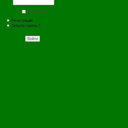
Запомнить
Регистрация
Забыли пароль?