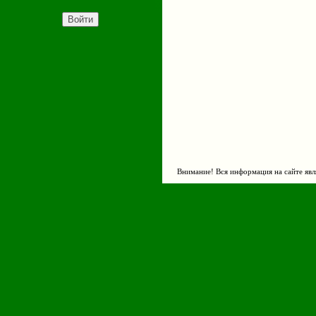
Внимание! Вся информация на сайте явл