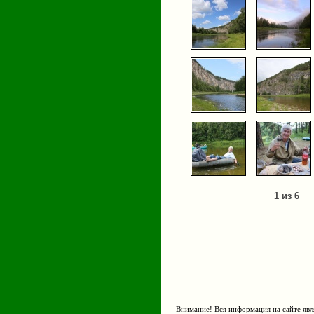
1 из 6
Внимание! Вся информация на сайте явл