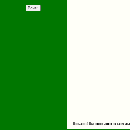
Внимание! Вся информация на сайте явл