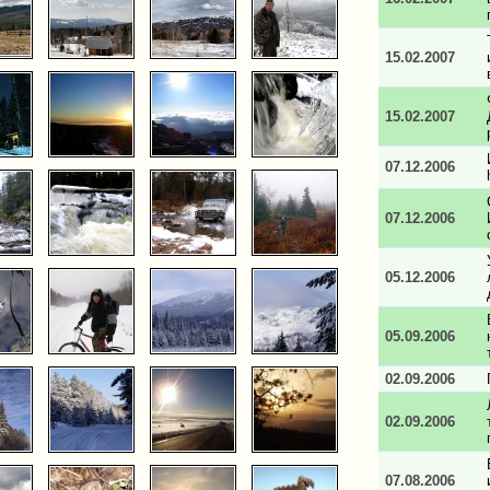
15.02.2007
15.02.2007
07.12.2006
07.12.2006
05.12.2006
05.09.2006
02.09.2006
02.09.2006
07.08.2006