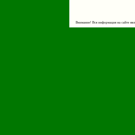
Внимание! Вся информация на сайте явл