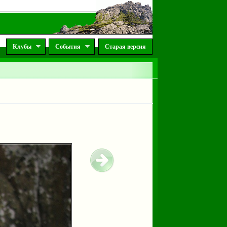
Клубы
События
Старая версия