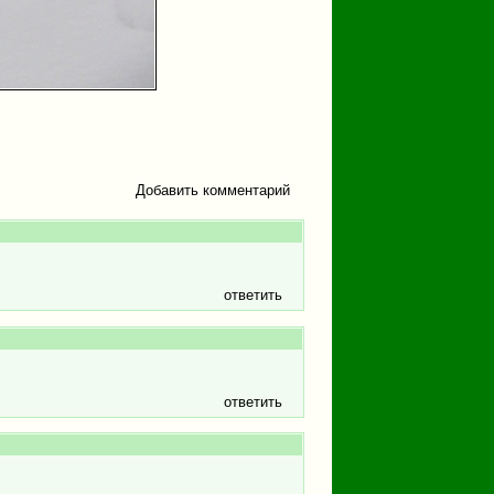
Добавить комментарий
ответить
ответить