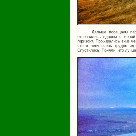
Дальше посещаем пар
отправились вдвоем с женой
горизонт. Пробирались вниз ч
что в лесу очень трудно идт
Спустились. Поняли, что лучше