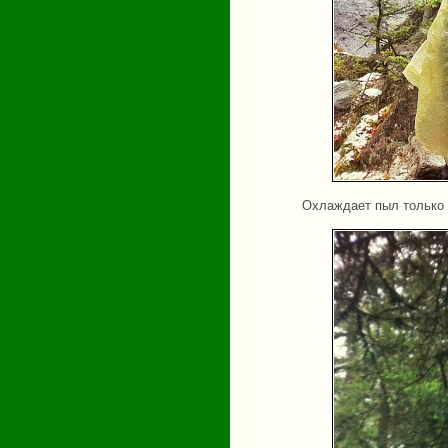
Охлаждает пыл только 