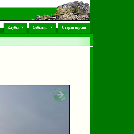
Клубы
События
Старая версия