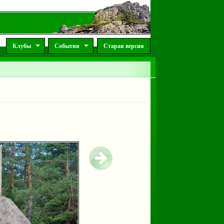
Клубы
События
Старая версия