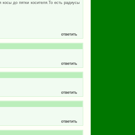
 косы до пятки косителя.То есть радиусы
ответить
ответить
ответить
ответить