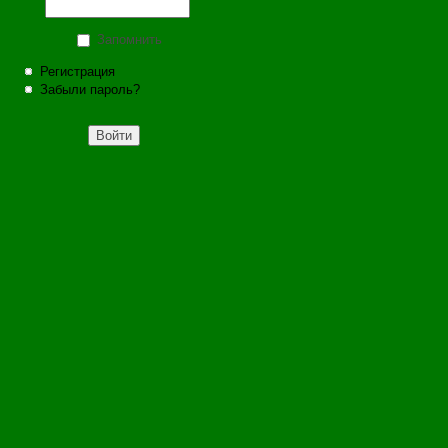
Запомнить
Регистрация
Забыли пароль?