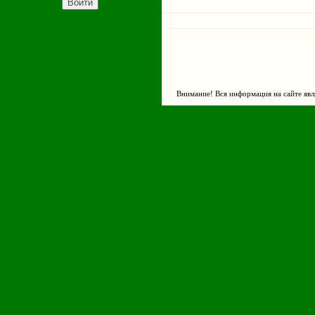
Внимание! Вся информация на сайте явл