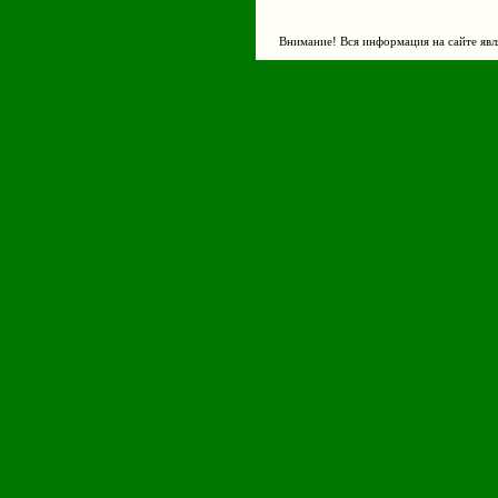
Внимание! Вся информация на сайте явл