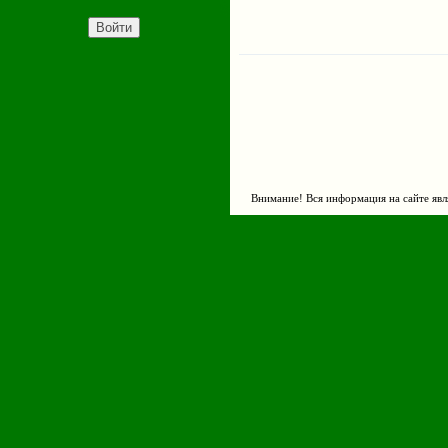
Внимание! Вся информация на сайте явл