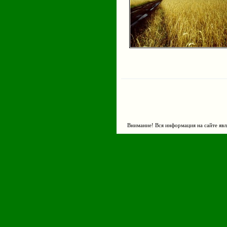
Внимание! Вся информация на сайте явл