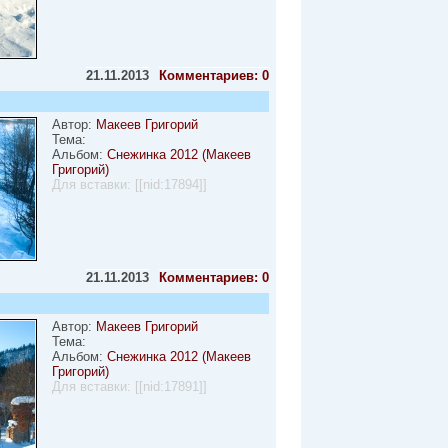
21.11.2013
Комментариев: 0
Автор:
Макеев Григорий
Тема:
Альбом:
Снежинка 2012 (Макеев
Григорий)
Для вставки:
[[nid:17894]]
21.11.2013
Комментариев: 0
Автор:
Макеев Григорий
Тема:
Альбом:
Снежинка 2012 (Макеев
Григорий)
Для вставки:
[[nid:17891]]