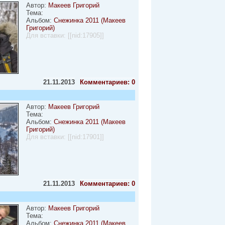
Автор:
Макеев Григорий
Тема:
Альбом:
Снежинка 2011 (Макеев
Григорий)
Для вставки:
[[nid:17905]]
21.11.2013
Комментариев: 0
Автор:
Макеев Григорий
Тема:
Альбом:
Снежинка 2011 (Макеев
Григорий)
Для вставки:
[[nid:17901]]
21.11.2013
Комментариев: 0
Автор:
Макеев Григорий
Тема:
Альбом:
Снежинка 2011 (Макеев