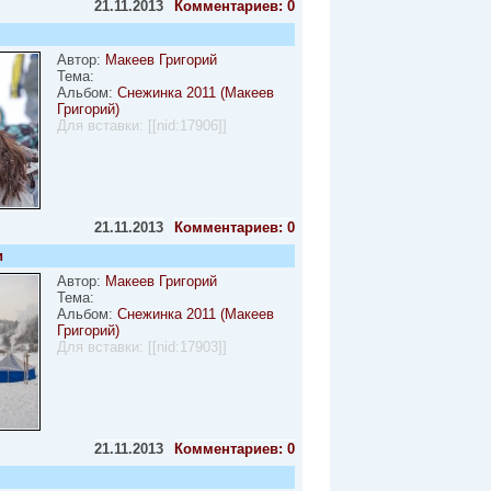
21.11.2013
Комментариев: 0
Автор:
Макеев Григорий
Тема:
Альбом:
Снежинка 2011 (Макеев
Григорий)
Для вставки:
[[nid:17906]]
21.11.2013
Комментариев: 0
и
Автор:
Макеев Григорий
Тема:
Альбом:
Снежинка 2011 (Макеев
Григорий)
Для вставки:
[[nid:17903]]
21.11.2013
Комментариев: 0