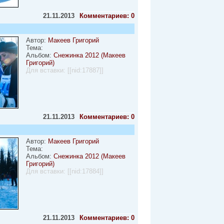
21.11.2013
Комментариев: 0
Автор:
Макеев Григорий
Тема:
Альбом:
Снежинка 2012 (Макеев
Григорий)
Для вставки:
[[nid:17887]]
21.11.2013
Комментариев: 0
Автор:
Макеев Григорий
Тема:
Альбом:
Снежинка 2012 (Макеев
Григорий)
Для вставки:
[[nid:17884]]
21.11.2013
Комментариев: 0