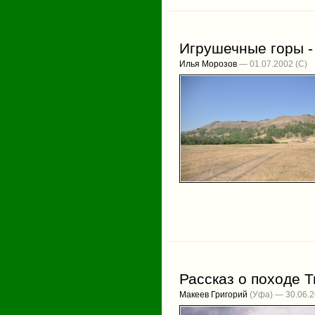
Игрушечные горы -
Илья Морозов
— 01.07.2002
Рассказ о походе 
Макеев Григорий
(Уфа) — 30.06.