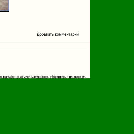
Добавить комментарий
фотографий и других материалов, обратитесь к их авторам.