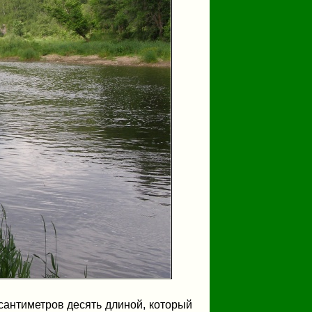
сантиметров десять длиной, который