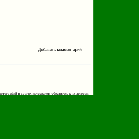
Добавить комментарий
фотографий и других материалов, обратитесь к их авторам.