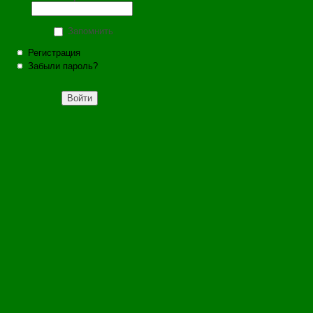
Запомнить
Регистрация
Забыли пароль?