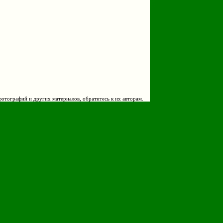
фотографий и других материалов, обратитесь к их авторам.