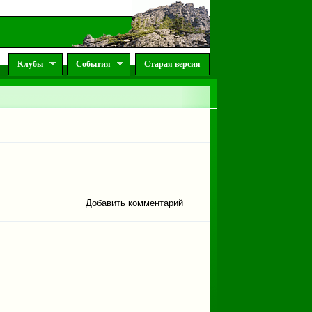
Клубы
События
Старая версия
Добавить комментарий