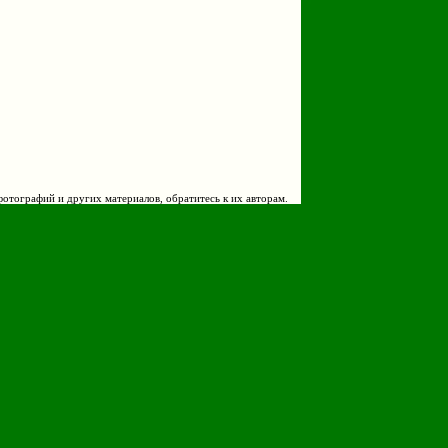
фотографий и других материалов, обратитесь к их авторам.