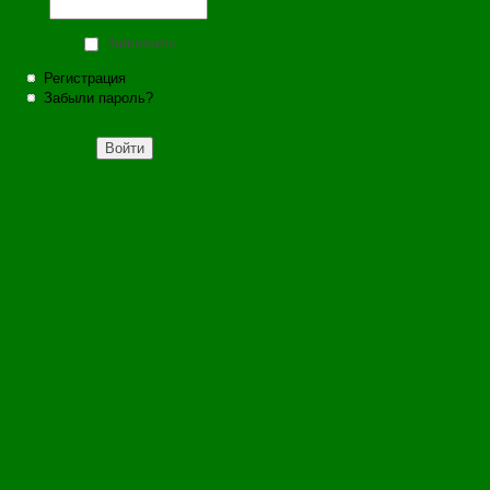
Запомнить
Регистрация
Забыли пароль?