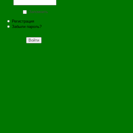
Запомнить
Регистрация
Забыли пароль?