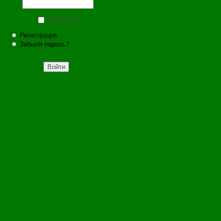
Запомнить
Регистрация
Забыли пароль?