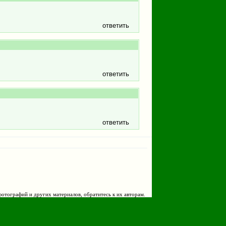
ответить
ответить
ответить
фотографий и других материалов, обратитесь к их авторам.