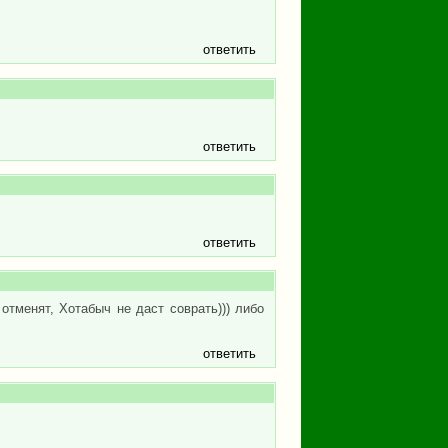
ответить
ответить
ответить
отменят, Хотабыч не даст соврать))) либо
ответить