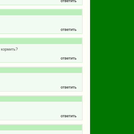
ответить
ответить
 кормить?
ответить
ответить
ответить