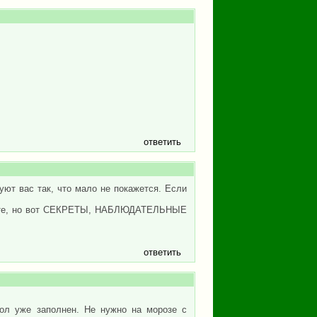
ответить
ют вас так, что мало не покажется. Если
угаете, но вот СЕКРЕТЫ, НАБЛЮДАТЕЛЬНЫЕ
ответить
ол уже заполнен. Не нужно на морозе с