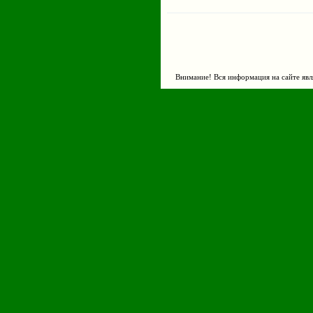
Внимание! Вся информация на сайте явл