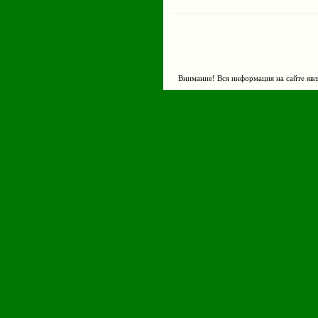
Внимание! Вся информация на сайте явл