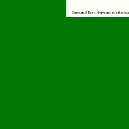
Внимание! Вся информация на сайте явл