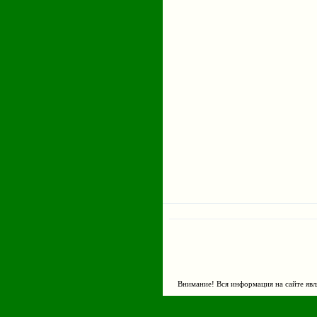
Внимание! Вся информация на сайте явл