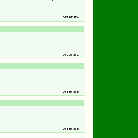
ответить
ответить
ответить
ответить