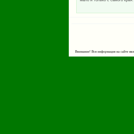
Внимание! Вся информация на сайте явл