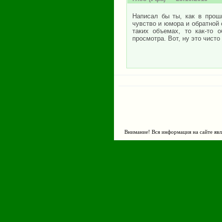
Написал бы ты, как в прош
чувство и юмора и обратной 
таких объемах, то как-то 
просмотра. Вот, ну это чисто
Внимание! Вся информация на сайте явл