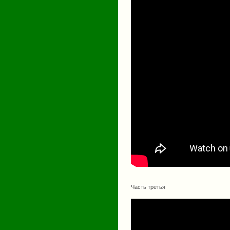
Часть третья