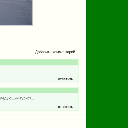
Добавить комментарий
ответить
следующий турист....
ответить