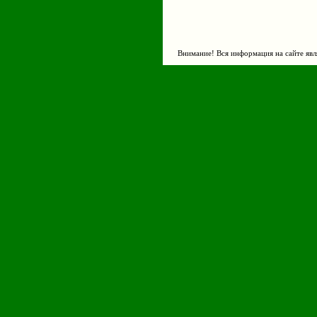
Внимание! Вся информация на сайте явл