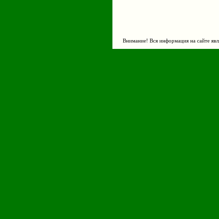
Внимание! Вся информация на сайте явл