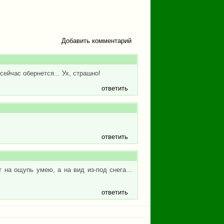
Добавить комментарий
сейчас обернется... Ух, страшно!
ответить
ответить
 на ощупь умею, а на вид из-под снега...
ответить