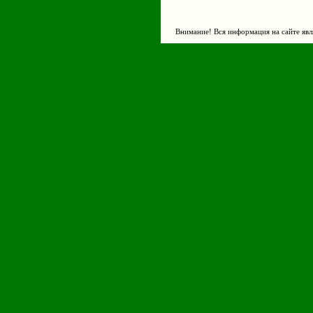
Внимание! Вся информация на сайте явл