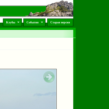
Клубы
События
Старая версия