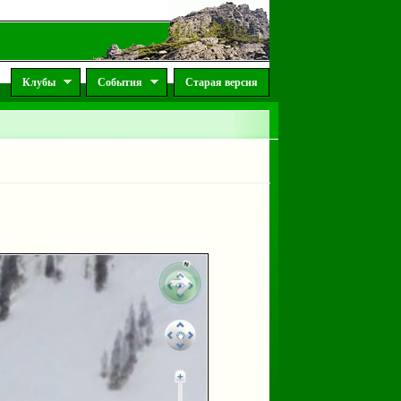
Клубы
События
Старая версия