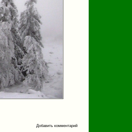
Добавить комментарий