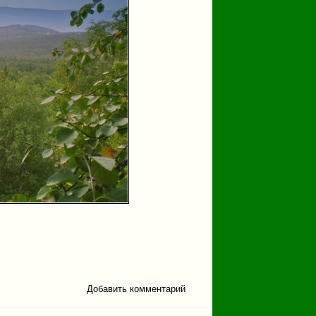
Добавить комментарий