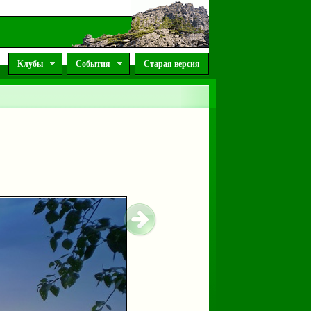
Клубы
События
Старая версия