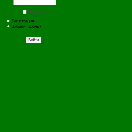
Запомнить
Регистрация
Забыли пароль?