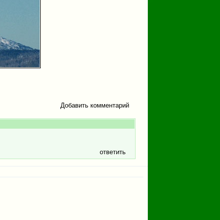
Добавить комментарий
ответить