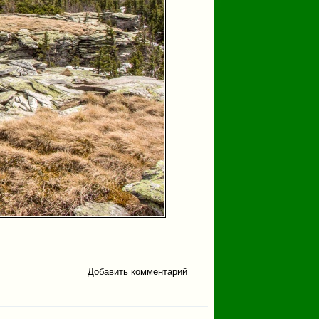
Добавить комментарий