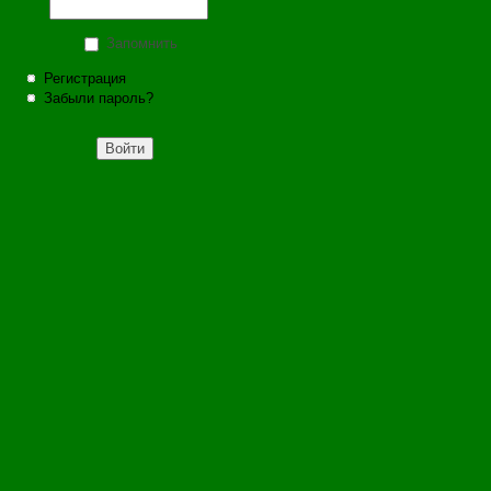
Запомнить
Регистрация
Забыли пароль?