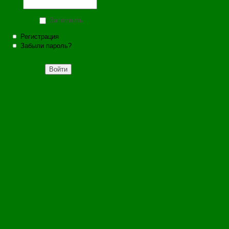
Запомнить
Регистрация
Забыли пароль?