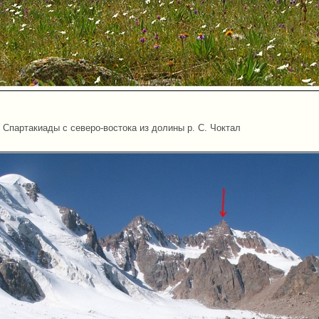
 Спартакиады с северо-востока из долины р. С. Чоктал