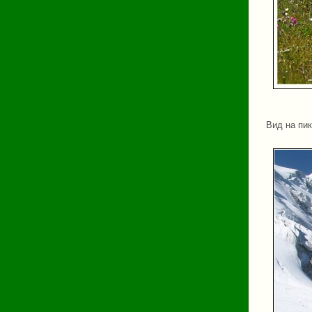
Вид на пик