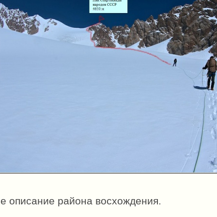
ое описание района восхождения.